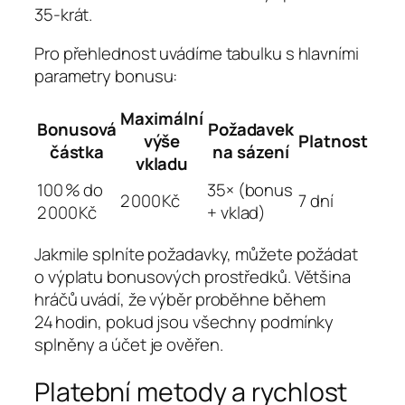
35‑krát.
Pro přehlednost uvádíme tabulku s hlavními
parametry bonusu:
Maximální
Bonusová
Požadavek
výše
Platnost
částka
na sázení
vkladu
100 % do
35× (bonus
2 000 Kč
7 dní
2 000 Kč
+ vklad)
Jakmile splníte požadavky, můžete požádat
o výplatu bonusových prostředků. Většina
hráčů uvádí, že výběr proběhne během
24 hodin, pokud jsou všechny podmínky
splněny a účet je ověřen.
Platební metody a rychlost