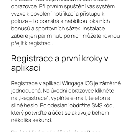
obrazovce. Při prvním spuštění vás systém
vyzve k povolení notifikací a přístupu k
poloze – to pomáhá s nabídkou lokálních
bonusů a sportovních sázek. Instalace
zabere jen pár minut, po nich můžete rovnou
přejít k registraci.
Registrace a první kroky v
aplikaci
Registrace v aplikaci Wingaga iOS je záměrně
jednoduchá. Na úvodní obrazovce klikněte
na „Registrace“, vyplňte e‑mail, telefon a
silné heslo. Po odeslání obdržíte SMS kód,
který potvrďte a účet se aktivuje během
několika sekund.