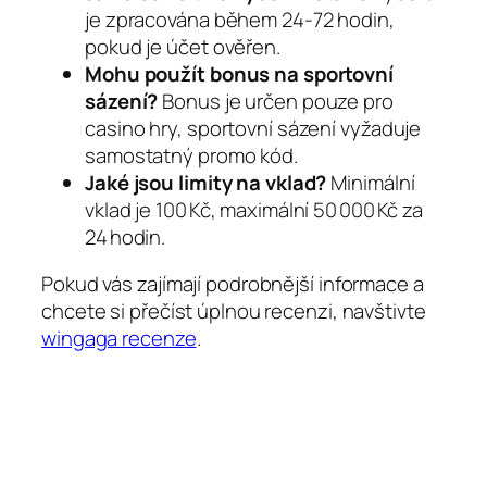
je zpracována během 24‑72 hodin,
pokud je účet ověřen.
Mohu použít bonus na sportovní
sázení?
Bonus je určen pouze pro
casino hry, sportovní sázení vyžaduje
samostatný promo kód.
Jaké jsou limity na vklad?
Minimální
vklad je 100 Kč, maximální 50 000 Kč za
24 hodin.
Pokud vás zajímají podrobnější informace a
chcete si přečíst úplnou recenzi, navštivte
wingaga recenze
.