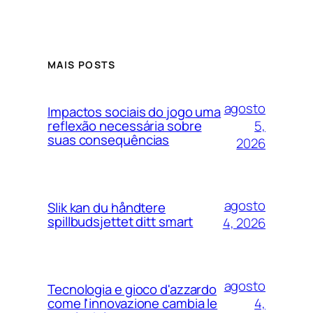
MAIS POSTS
agosto
Impactos sociais do jogo uma
5,
reflexão necessária sobre
suas consequências
2026
agosto
Slik kan du håndtere
spillbudsjettet ditt smart
4, 2026
agosto
Tecnologia e gioco d'azzardo
4,
come l'innovazione cambia le