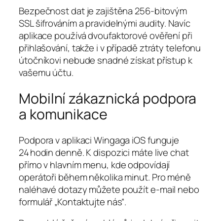
Bezpečnost dat je zajištěna 256‑bitovým
SSL šifrováním a pravidelnými audity. Navíc
aplikace používá dvoufaktorové ověření při
přihlašování, takže i v případě ztráty telefonu
útočníkovi nebude snadné získat přístup k
vašemu účtu.
Mobilní zákaznická podpora
a komunikace
Podpora v aplikaci Wingaga iOS funguje
24 hodin denně. K dispozici máte live chat
přímo v hlavním menu, kde odpovídají
operátoři během několika minut. Pro méně
naléhavé dotazy můžete použít e‑mail nebo
formulář „Kontaktujte nás“.