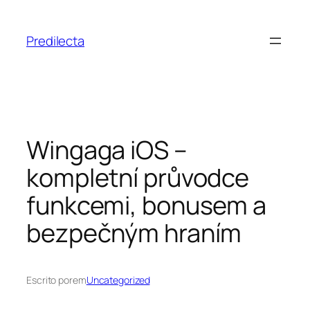
Predilecta
Wingaga iOS –
kompletní průvodce
funkcemi, bonusem a
bezpečným hraním
Escrito por
em
Uncategorized