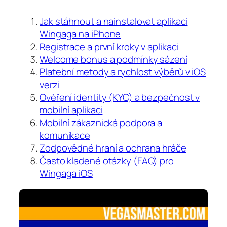
Jak stáhnout a nainstalovat aplikaci
Wingaga na iPhone
Registrace a první kroky v aplikaci
Welcome bonus a podmínky sázení
Platební metody a rychlost výběrů v iOS
verzi
Ověření identity (KYC) a bezpečnost v
mobilní aplikaci
Mobilní zákaznická podpora a
komunikace
Zodpovědné hraní a ochrana hráče
Často kladené otázky (FAQ) pro
Wingaga iOS