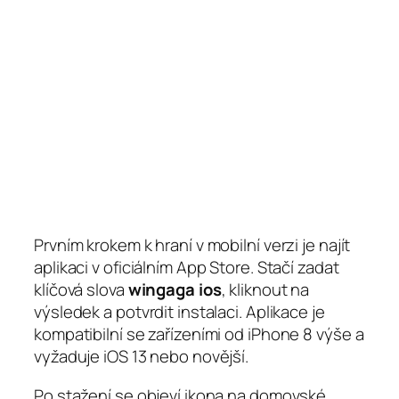
Prvním krokem k hraní v mobilní verzi je najít
aplikaci v oficiálním App Store. Stačí zadat
klíčová slova
wingaga ios
, kliknout na
výsledek a potvrdit instalaci. Aplikace je
kompatibilní se zařízeními od iPhone 8 výše a
vyžaduje iOS 13 nebo novější.
Po stažení se objeví ikona na domovské