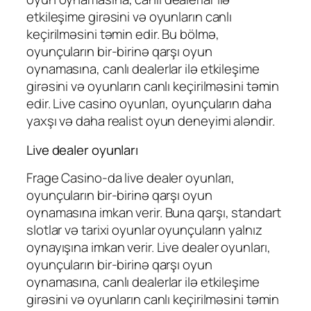
etkileşime girəsini və oyunların canlı
keçirilməsini təmin edir. Bu bölmə,
oyunçuların bir-birinə qarşı oyun
oynamasına, canlı dealerlar ilə etkileşime
girəsini və oyunların canlı keçirilməsini təmin
edir. Live casino oyunları, oyunçuların daha
yaxşı və daha realist oyun deneyimi aləndir.
Live dealer oyunları
Frage Casino-da live dealer oyunları,
oyunçuların bir-birinə qarşı oyun
oynamasına imkan verir. Buna qarşı, standart
slotlar və tarixi oyunlar oyunçuların yalnız
oynayışına imkan verir. Live dealer oyunları,
oyunçuların bir-birinə qarşı oyun
oynamasına, canlı dealerlar ilə etkileşime
girəsini və oyunların canlı keçirilməsini təmin