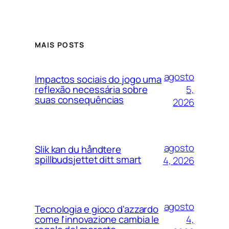
MAIS POSTS
agosto
Impactos sociais do jogo uma
5,
reflexão necessária sobre
suas consequências
2026
agosto
Slik kan du håndtere
spillbudsjettet ditt smart
4, 2026
agosto
Tecnologia e gioco d'azzardo
4,
come l'innovazione cambia le