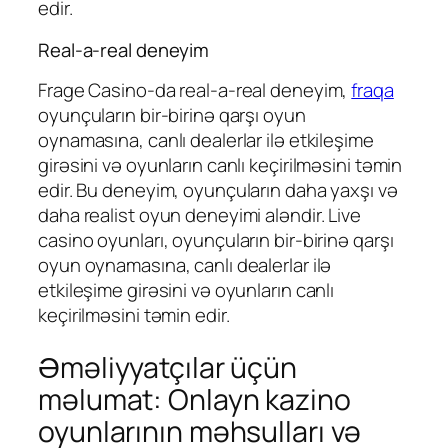
edir.
Real-a-real deneyim
Frage Casino-da real-a-real deneyim,
fraqa
oyunçuların bir-birinə qarşı oyun
oynamasına, canlı dealerlar ilə etkileşime
girəsini və oyunların canlı keçirilməsini təmin
edir. Bu deneyim, oyunçuların daha yaxşı və
daha realist oyun deneyimi aləndir. Live
casino oyunları, oyunçuların bir-birinə qarşı
oyun oynamasına, canlı dealerlar ilə
etkileşime girəsini və oyunların canlı
keçirilməsini təmin edir.
Əməliyyatçılar üçün
məlumat: Onlayn kazino
oyunlarının məhsulları və