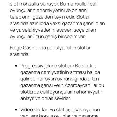
slot məhsullu sunuyor. Bu məhsullar, cəlil
oyunçuların əhəmiyyətini və onların
tələblərini gözəldən təyin edir. Slotlar
arasında azınlıqda yaxşı qazanma şansı olan
və ya səlahiyyətlərini əsasən seçə bilən
oyunçular üçün geniş bir seçim var.
Frage Casino-da populyar olan slotlar
arasında:
Progressiv jekino slotları: Bu slotlar,
qazanma cəmiyyətinin artması halıda
qalır və hər oyun oynandığında artan
qazanma şansı verir. Azərbaycanlılar bu
slotlarda cəlil oyunçuların əhəmiyyətini
anlayır və onları sevirlər.
Video slotlar: Bu slotlar, əsas oyunun
yanı sıra bonus oyunları və qazanma