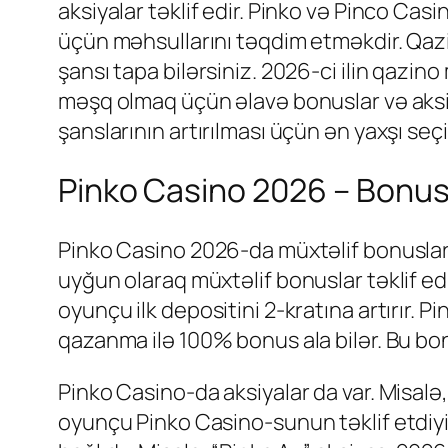
aksiyalar təklif edir. Pinko və Pinco Ca
üçün məhsullarını təqdim etməkdir. Qaz
şansı tapa bilərsiniz. 2026-ci ilin qazin
məşq olmaq üçün əlavə bonuslar və aksiya
şanslarının artırılması üçün ən yaxşı seçi
Pinko Casino 2026 – Bonusl
Pinko Casino 2026-da müxtəlif bonusla
uyğun olaraq müxtəlif bonuslar təklif e
oyunçu ilk depositini 2-kratına artırı
qazanma ilə 100% bonus ala bilər. Bu bon
Pinko Casino-da aksiyalar da var. Misal
oyunçu Pinko Casino-sunun təklif etdiyi 