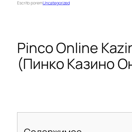
Escrito por
em
Uncategorized
Pinco Online Kazi
(Пинко Казино О