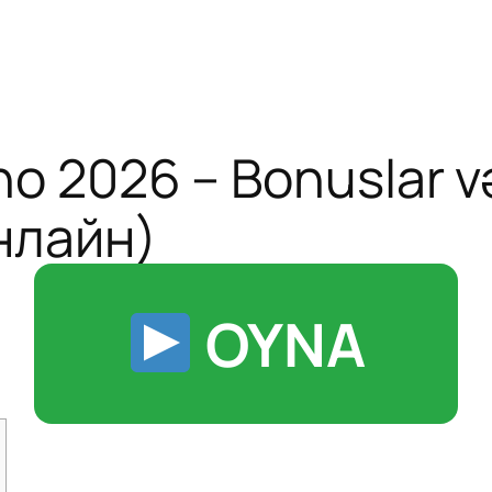
no 2026 – Bonuslar v
нлайн)
OYNA