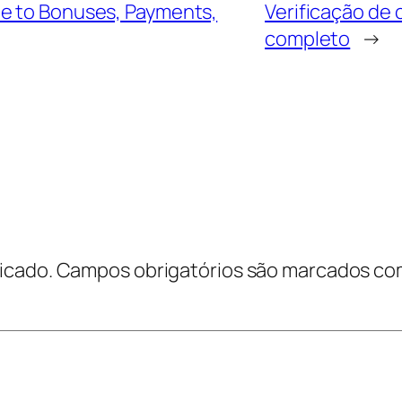
de to Bonuses, Payments,
Verificação de 
completo
→
icado.
Campos obrigatórios são marcados c