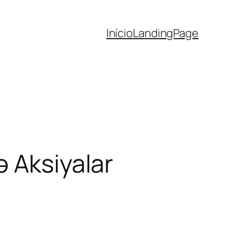
Início
LandingPage
ə Aksiyalar