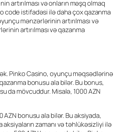
inin artırılması və onların məşq olmaq
 code istifadəsi ilə daha çox qazanma
 oyunçu mənzərlərinin artırılması və
lərinin artırılması və qazanma
cək. Pinko Casino, oyunçu məqsədlərinə
 qazanma bonusu ala bilər. Bu bonus,
usu da mövcuddur. Misalə, 1000 AZN
0 AZN bonusu ala bilər. Bu aksiyada,
aksiyaların zamanı və təhlükəsizliyi ilə