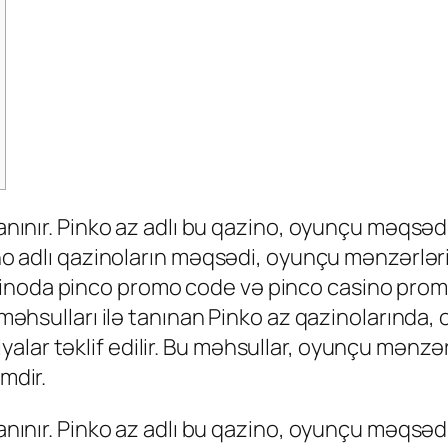
 tanınır. Pinko az adlı bu qazino, oyunçu məqs
sino adlı qazinoların məqsədi, oyunçu mənzərlər
inoda pinco promo code və pinco casino promo
o məhsulları ilə tanınan Pinko az qazinolarında,
lar təklif edilir. Bu məhsullar, oyunçu mənzər
mdir.
 tanınır. Pinko az adlı bu qazino, oyunçu məqs