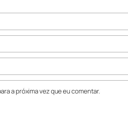
ara a próxima vez que eu comentar.