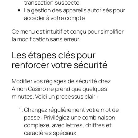
transaction suspecte
La gestion des appareils autorisés pour
accéder à votre compte
Ce menu est intuitif et conçu pour simplifier
la modification sans erreur.
Les étapes clés pour
renforcer votre sécurité
Modifier vos réglages de sécurité chez
Amon Casino ne prend que quelques
minutes. Voici un processus clair :
Changez régulièrement votre mot de
passe : Privilégiez une combinaison
complexe, avec lettres, chiffres et
caractères spéciaux.