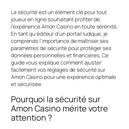
La sécurité est un élément clé pour tout
joueur en ligne souhaitant profiter de
l’expérience Amon Casino en toute sérénité.
En tant qu’éditeur d’un portail ludique, je
comprends l’importance de maîtriser ses
paramètres de sécurité pour protéger ses
données personnelles et financières. Ce
guide vous explique comment ajuster
facilement vos réglages de sécurité sur
Amon Casino pour une expérience optimale
et sécurisée.
Pourquoi la sécurité sur
Amon Casino mérite votre
attention ?