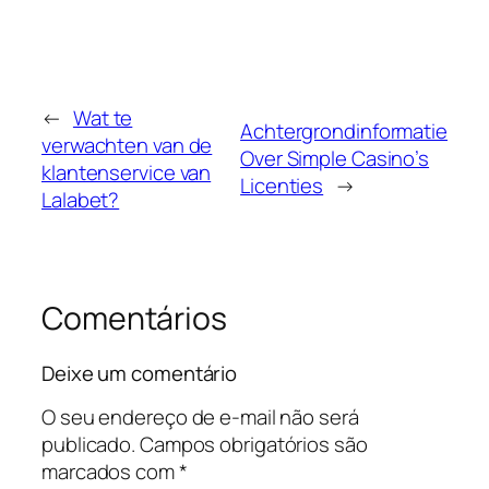
←
Wat te
Achtergrondinformatie
verwachten van de
Over Simple Casino’s
klantenservice van
Licenties
→
Lalabet?
Comentários
Deixe um comentário
O seu endereço de e-mail não será
publicado.
Campos obrigatórios são
marcados com
*