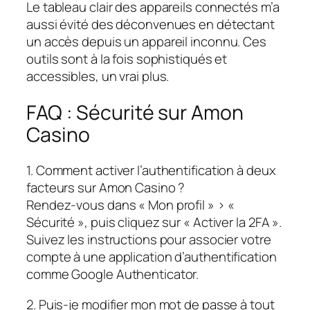
Le tableau clair des appareils connectés m’a
aussi évité des déconvenues en détectant
un accès depuis un appareil inconnu. Ces
outils sont à la fois sophistiqués et
accessibles, un vrai plus.
FAQ : Sécurité sur Amon
Casino
1. Comment activer l’authentification à deux
facteurs sur Amon Casino ?
Rendez-vous dans « Mon profil » > «
Sécurité », puis cliquez sur « Activer la 2FA ».
Suivez les instructions pour associer votre
compte à une application d’authentification
comme Google Authenticator.
2. Puis-je modifier mon mot de passe à tout