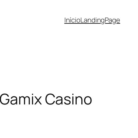
Início
LandingPage
n Gamix Casino