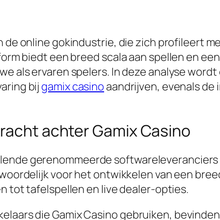
n de online gokindustrie, die zich profileert 
tform biedt een breed scala aan spellen en ee
uwe als ervaren spelers. In deze analyse word
aring bij
gamix casino
aandrijven, evenals de 
kracht achter Gamix Casino
lende gerenommeerde softwareleveranciers di
twoordelijk voor het ontwikkelen van een breed
 tot tafelspellen en live dealer-opties.
kelaars die Gamix Casino gebruiken, bevinden