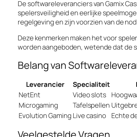
De softwareleveranciers van Gamix Casi
spelersveiligheid en eerlijke speelmoge
regelgeving en zijn voorzien van de nodi
Deze kenmerken maken het voor spelers
worden aangeboden, wetende dat de spe
Belang van Softwarelevera
Leverancier
Specialiteit
NetEnt
Video slots
Hoogwaa
Microgaming
Tafelspellen
Uitgebre
Evolution Gaming
Live casino
Echte de
Veelgestelde Vragen