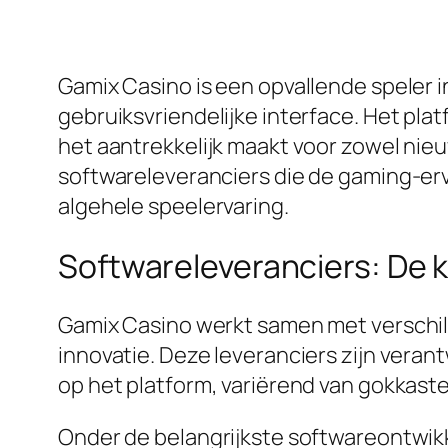
Gamix Casino is een opvallende speler i
gebruiksvriendelijke interface. Het pla
het aantrekkelijk maakt voor zowel nie
softwareleveranciers die de gaming-erv
algehele speelervaring.
Softwareleveranciers: De 
Gamix Casino werkt samen met verschil
innovatie. Deze leveranciers zijn veran
op het platform, variërend van gokkasten
Onder de belangrijkste softwareontwik