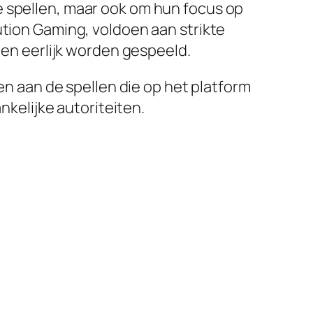
e spellen, maar ook om hun focus op
ution Gaming, voldoen aan strikte
len eerlijk worden gespeeld.
 aan de spellen die op het platform
elijke autoriteiten.