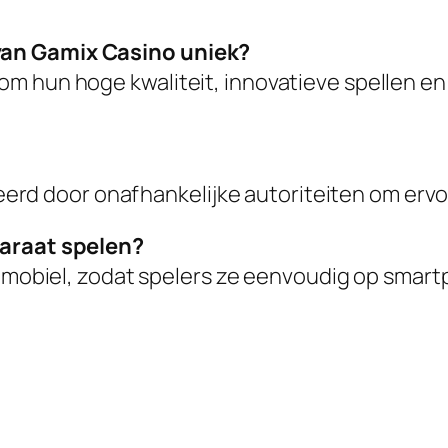
van Gamix Casino uniek?
m hun hoge kwaliteit, innovatieve spellen en 
ceerd door onafhankelijke autoriteiten om ervoo
paraat spelen?
or mobiel, zodat spelers ze eenvoudig op smar