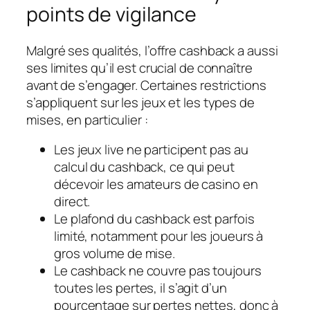
points de vigilance
Malgré ses qualités, l’offre cashback a aussi
ses limites qu’il est crucial de connaître
avant de s’engager. Certaines restrictions
s’appliquent sur les jeux et les types de
mises, en particulier :
Les jeux live ne participent pas au
calcul du cashback, ce qui peut
décevoir les amateurs de casino en
direct.
Le plafond du cashback est parfois
limité, notamment pour les joueurs à
gros volume de mise.
Le cashback ne couvre pas toujours
toutes les pertes, il s’agit d’un
pourcentage sur pertes nettes, donc à