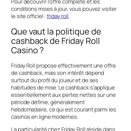
Pour découvrir l’offre complète et les
conditions mises à jour, vous pouvez visiter
le site officiel :
friday roll
.
Que vaut la politique de
cashback de Friday Roll
Casino ?
Friday Roll propose effectivement une offre
de cashback, mais son intérêt dépend
surtout du profil du joueur et de ses
habitudes de mise. Le cashback s’applique
essentiellement aux pertes nettes sur une
période définie, généralement
hebdomadaire, ce qui est courant parmi les
casinos en ligne modernes.
La particularité chez Friday Roll réside dans