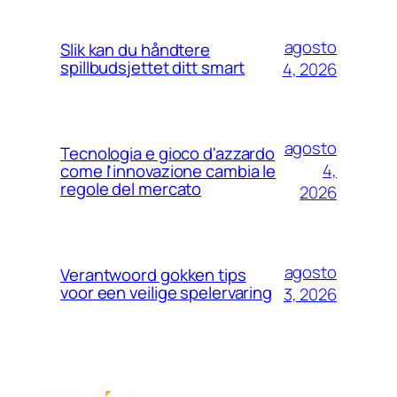
agosto
Slik kan du håndtere
spillbudsjettet ditt smart
4, 2026
agosto
Tecnologia e gioco d'azzardo
4,
come l'innovazione cambia le
regole del mercato
2026
agosto
Verantwoord gokken tips
voor een veilige spelervaring
3, 2026