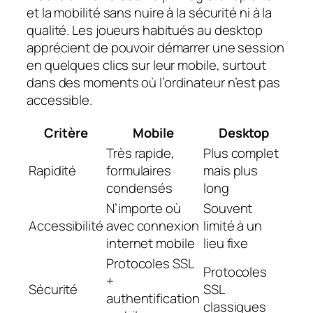
et la mobilité sans nuire à la sécurité ni à la
qualité. Les joueurs habitués au desktop
apprécient de pouvoir démarrer une session
en quelques clics sur leur mobile, surtout
dans des moments où l’ordinateur n’est pas
accessible.
Critère
Mobile
Desktop
Très rapide,
Plus complet
Rapidité
formulaires
mais plus
condensés
long
N’importe où
Souvent
Accessibilité
avec connexion
limité à un
internet mobile
lieu fixe
Protocoles SSL
Protocoles
+
Sécurité
SSL
authentification
classiques