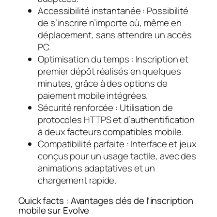
Accessibilité instantanée : Possibilité
de s’inscrire n’importe où, même en
déplacement, sans attendre un accès
PC.
Optimisation du temps : Inscription et
premier dépôt réalisés en quelques
minutes, grâce à des options de
paiement mobile intégrées.
Sécurité renforcée : Utilisation de
protocoles HTTPS et d’authentification
à deux facteurs compatibles mobile.
Compatibilité parfaite : Interface et jeux
conçus pour un usage tactile, avec des
animations adaptatives et un
chargement rapide.
Quick facts : Avantages clés de l’inscription
mobile sur Evolve