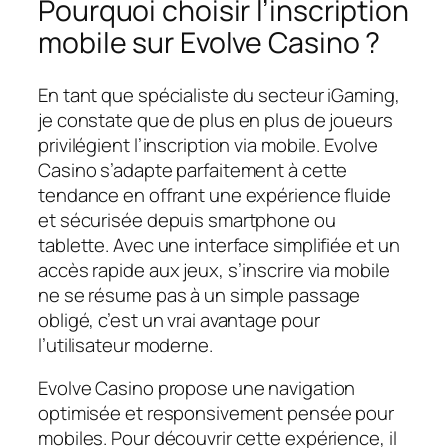
Pourquoi choisir l’inscription
mobile sur Evolve Casino ?
En tant que spécialiste du secteur iGaming,
je constate que de plus en plus de joueurs
privilégient l’inscription via mobile. Evolve
Casino s’adapte parfaitement à cette
tendance en offrant une expérience fluide
et sécurisée depuis smartphone ou
tablette. Avec une interface simplifiée et un
accès rapide aux jeux, s’inscrire via mobile
ne se résume pas à un simple passage
obligé, c’est un vrai avantage pour
l’utilisateur moderne.
Evolve Casino propose une navigation
optimisée et responsivement pensée pour
mobiles. Pour découvrir cette expérience, il