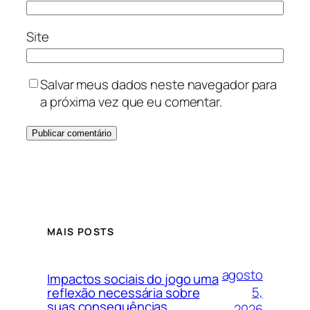
Site
Salvar meus dados neste navegador para
a próxima vez que eu comentar.
MAIS POSTS
agosto
Impactos sociais do jogo uma
5,
reflexão necessária sobre
suas consequências
2026