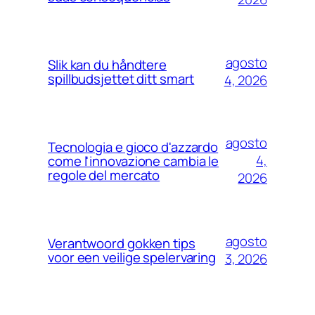
agosto
Slik kan du håndtere
spillbudsjettet ditt smart
4, 2026
agosto
Tecnologia e gioco d'azzardo
4,
come l'innovazione cambia le
regole del mercato
2026
agosto
Verantwoord gokken tips
voor een veilige spelervaring
3, 2026