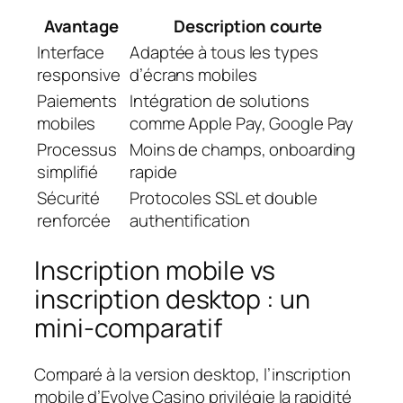
Avantage
Description courte
Interface
Adaptée à tous les types
responsive
d’écrans mobiles
Paiements
Intégration de solutions
mobiles
comme Apple Pay, Google Pay
Processus
Moins de champs, onboarding
simplifié
rapide
Sécurité
Protocoles SSL et double
renforcée
authentification
Inscription mobile vs
inscription desktop : un
mini-comparatif
Comparé à la version desktop, l’inscription
mobile d’Evolve Casino privilégie la rapidité