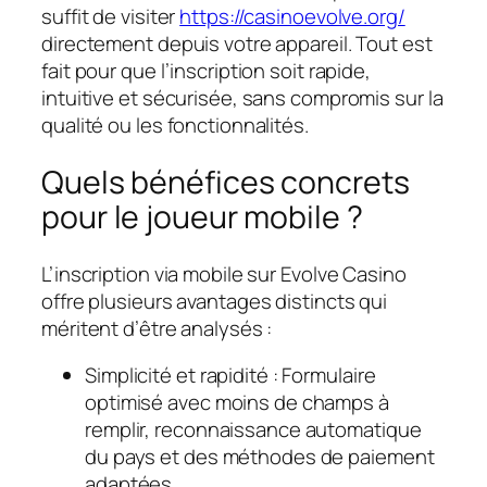
suffit de visiter
https://casinoevolve.org/
directement depuis votre appareil. Tout est
fait pour que l’inscription soit rapide,
intuitive et sécurisée, sans compromis sur la
qualité ou les fonctionnalités.
Quels bénéfices concrets
pour le joueur mobile ?
L’inscription via mobile sur Evolve Casino
offre plusieurs avantages distincts qui
méritent d’être analysés :
Simplicité et rapidité : Formulaire
optimisé avec moins de champs à
remplir, reconnaissance automatique
du pays et des méthodes de paiement
adaptées.