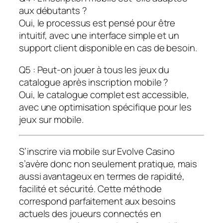
aux débutants ?
Oui, le processus est pensé pour être
intuitif, avec une interface simple et un
support client disponible en cas de besoin.
Q5 : Peut-on jouer à tous les jeux du
catalogue après inscription mobile ?
Oui, le catalogue complet est accessible,
avec une optimisation spécifique pour les
jeux sur mobile.
S’inscrire via mobile sur Evolve Casino
s’avère donc non seulement pratique, mais
aussi avantageux en termes de rapidité,
facilité et sécurité. Cette méthode
correspond parfaitement aux besoins
actuels des joueurs connectés en