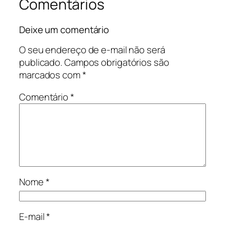
Comentários
Deixe um comentário
O seu endereço de e-mail não será
publicado.
Campos obrigatórios são
marcados com
*
Comentário
*
Nome
*
E-mail
*