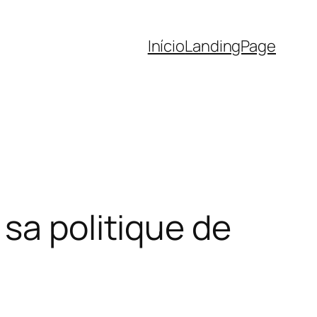
Início
LandingPage
sa politique de