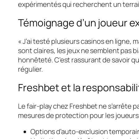
expérimentés qui recherchent un terrain
Témoignage d’un joueur e
« J’ai testé plusieurs casinos en ligne,
sont claires, les jeux ne semblent pas 
honnêteté. C’est rassurant de savoir que
régulier.
Freshbet et la responsabi
Le fair-play chez Freshbet ne s’arrête
mesures de protection pour les joueurs 
Options d’auto-exclusion temporaire