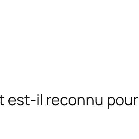
 est-il reconnu pour 