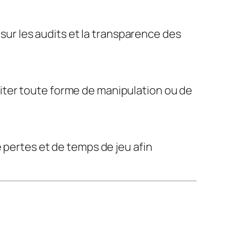
 sur les audits et la transparence des
iter toute forme de manipulation ou de
 pertes et de temps de jeu afin