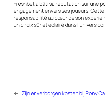
Freshbet a bâti sa réputation sur une po
engagement envers ses joueurs. Cette pl
responsabilité au cœur de son expérienc
un choix sûr et éclairé dans l’univers co
←
Zijn er verborgen kosten bij Rony C