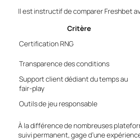
Il est instructif de comparer Freshbet
Critère
Certification RNG
Transparence des conditions
Support client dédiant du temps au
fair-play
Outils de jeu responsable
À la différence de nombreuses plateform
suivi permanent, gage d’une expérience