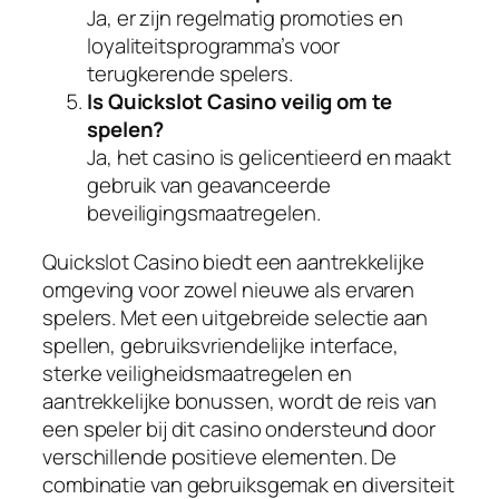
Ja, er zijn regelmatig promoties en
loyaliteitsprogramma’s voor
terugkerende spelers.
Is Quickslot Casino veilig om te
spelen?
Ja, het casino is gelicentieerd en maakt
gebruik van geavanceerde
beveiligingsmaatregelen.
Quickslot Casino biedt een aantrekkelijke
omgeving voor zowel nieuwe als ervaren
spelers. Met een uitgebreide selectie aan
spellen, gebruiksvriendelijke interface,
sterke veiligheidsmaatregelen en
aantrekkelijke bonussen, wordt de reis van
een speler bij dit casino ondersteund door
verschillende positieve elementen. De
combinatie van gebruiksgemak en diversiteit