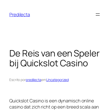
Predilecta
De Reis van een Speler
bij Quickslot Casino
Escrito por
predilecta
em
Uncategorized
Quickslot Casino is een dynamisch online
casino dat zich richt op een breed scala aan