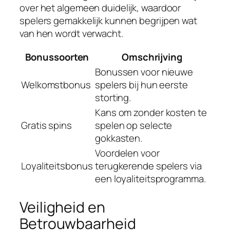
over het algemeen duidelijk, waardoor
spelers gemakkelijk kunnen begrijpen wat
van hen wordt verwacht.
Bonussoorten
Omschrijving
Bonussen voor nieuwe
Welkomstbonus
spelers bij hun eerste
storting.
Kans om zonder kosten te
Gratis spins
spelen op selecte
gokkasten.
Voordelen voor
Loyaliteitsbonus
terugkerende spelers via
een loyaliteitsprogramma.
Veiligheid en
Betrouwbaarheid