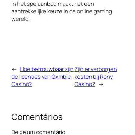
in het spelaanbod maakt het een
aantrekkelijke keuze in de online gaming
wereld.
←
Hoe betrouwbaar zijn
Zijn er verborgen
de licenties van Gxmble
kosten bij Rony
Casino?
Casino?
→
Comentários
Deixe um comentário