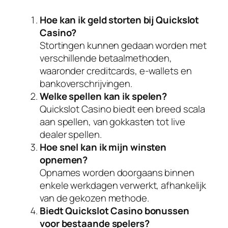
Hoe kan ik geld storten bij Quickslot
Casino?
Stortingen kunnen gedaan worden met
verschillende betaalmethoden,
waaronder creditcards, e-wallets en
bankoverschrijvingen.
Welke spellen kan ik spelen?
Quickslot Casino biedt een breed scala
aan spellen, van gokkasten tot live
dealer spellen.
Hoe snel kan ik mijn winsten
opnemen?
Opnames worden doorgaans binnen
enkele werkdagen verwerkt, afhankelijk
van de gekozen methode.
Biedt Quickslot Casino bonussen
voor bestaande spelers?