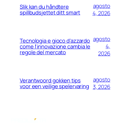
agosto
Slik kan du håndtere
spillbudsjettet ditt smart
4, 2026
agosto
Tecnologia e gioco d'azzardo
4,
come l'innovazione cambia le
regole del mercato
2026
agosto
Verantwoord gokken tips
voor een veilige spelervaring
3, 2026