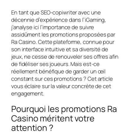
En tant que SEO-copiwriter avec une
décennie d’expérience dans l’iGaming,
j’analyse ici l’importance de suivre
assidûment les promotions proposées par
Ra Casino. Cette plateforme, connue pour
son interface intuitive et sa diversité de
jeux, ne cesse de renouveler ses offres afin
de fidéliser ses joueurs. Mais est-ce
réellement bénéfique de garder un œil
constant sur ces promotions ? Cet article
vous éclaire sur la valeur concrète de cet
engagement.
Pourquoi les promotions Ra
Casino méritent votre
attention ?