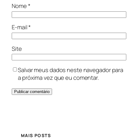
Nome
*
E-mail
*
Site
Salvar meus dados neste navegador para
a próxima vez que eu comentar.
MAIS POSTS