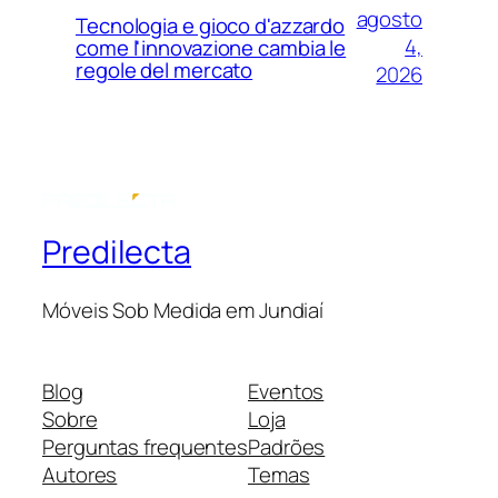
agosto
Tecnologia e gioco d'azzardo
4,
come l'innovazione cambia le
regole del mercato
2026
Predilecta
Móveis Sob Medida em Jundiaí
Blog
Eventos
Sobre
Loja
Perguntas frequentes
Padrões
Autores
Temas