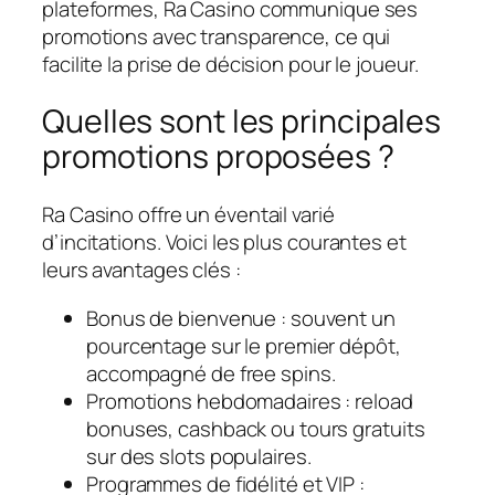
plateformes, Ra Casino communique ses
promotions avec transparence, ce qui
facilite la prise de décision pour le joueur.
Quelles sont les principales
promotions proposées ?
Ra Casino offre un éventail varié
d’incitations. Voici les plus courantes et
leurs avantages clés :
Bonus de bienvenue : souvent un
pourcentage sur le premier dépôt,
accompagné de free spins.
Promotions hebdomadaires : reload
bonuses, cashback ou tours gratuits
sur des slots populaires.
Programmes de fidélité et VIP :